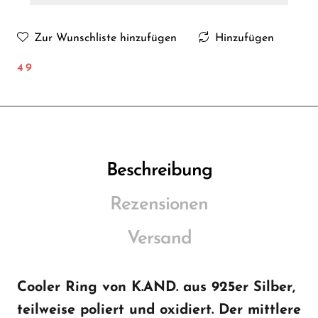
Zur Wunschliste hinzufügen
Hinzufügen
49
Beschreibung
Rezensionen
Versand
Cooler Ring von K.AND. aus 925er Silber,
teilweise poliert und oxidiert. Der mittlere