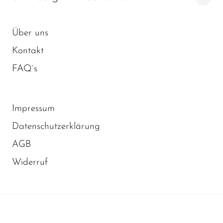
Über uns
Kontakt
FAQ`s
Impressum
Datenschutzerklärung
AGB
Widerruf