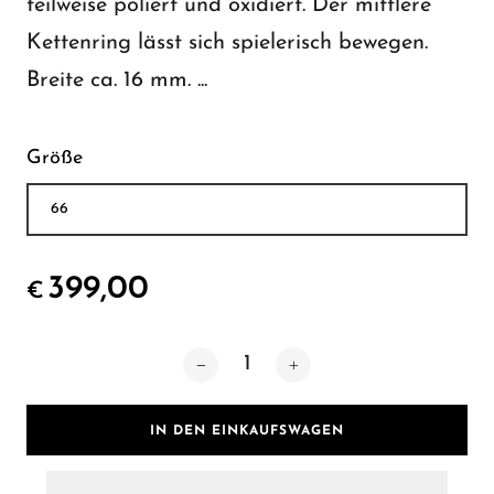
teilweise poliert und oxidiert. Der mittlere
Kettenring lässt sich spielerisch bewegen.
Breite ca. 16 mm. ...
Größe
399,00
€
IN DEN EINKAUFSWAGEN