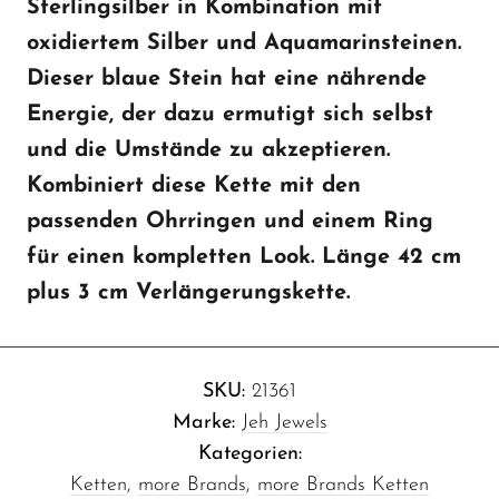
Sterlingsilber in Kombination mit
oxidiertem Silber und Aquamarinsteinen.
Dieser blaue Stein hat eine nährende
Energie, der dazu ermutigt sich selbst
und die Umstände zu akzeptieren.
Kombiniert diese Kette mit den
passenden Ohrringen und einem Ring
für einen kompletten Look. Länge 42 cm
plus 3 cm Verlängerungskette.
SKU:
21361
Marke:
Jeh Jewels
Kategorien:
Ketten
,
more Brands
,
more Brands Ketten