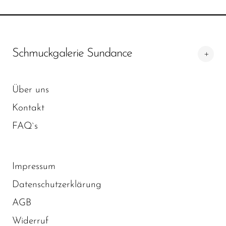
Schmuckgalerie Sundance
Über uns
Kontakt
FAQ`s
Impressum
Datenschutzerklärung
AGB
Widerruf