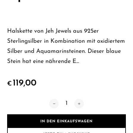
Halskette von Jeh Jewels aus 925er
Sterlingsilber in Kombination mit oxidiertem
Silber und Aquamarinsteinen. Dieser blaue
Stein hat eine nährende E...
119,00
€
IN DEN EINKAUFSWAGEN