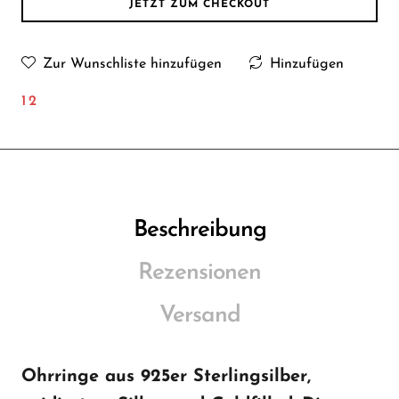
JETZT ZUM CHECKOUT
Zur Wunschliste hinzufügen
Hinzufügen
12
Beschreibung
Rezensionen
Versand
Ohrringe aus 925er Sterlingsilber,