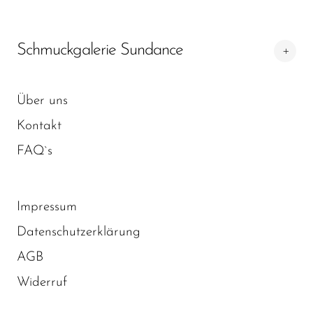
Schmuckgalerie Sundance
Über uns
Kontakt
FAQ`s
Impressum
Datenschutzerklärung
AGB
Widerruf