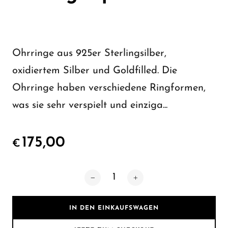
Ohrringe aus 925er Sterlingsilber,
oxidiertem Silber und Goldfilled. Die
Ohrringe haben verschiedene Ringformen,
was sie sehr verspielt und einziga...
175,00
€
IN DEN EINKAUFSWAGEN