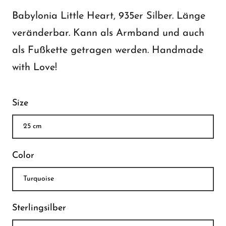
Babylonia Little Heart, 935er Silber. Länge
veränderbar. Kann als Armband und auch
als Fußkette getragen werden. Handmade
with Love!
Size
Color
Sterlingsilber