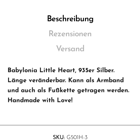
Beschreibung
Rezensionen
Versand
Babylonia Little Heart, 935er Silber.
Länge veränderbar. Kann als Armband
und auch als Fußkette getragen werden.
Handmade with Love!
SKU:
G501H-3