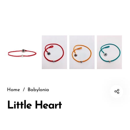
Home
/
Babylonia
Little Heart