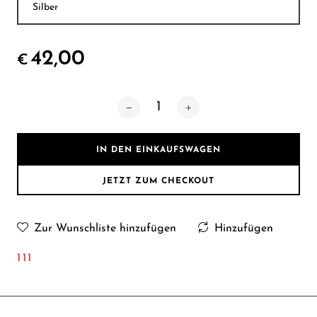
42,00
€
IN DEN EINKAUFSWAGEN
JETZT ZUM CHECKOUT
Zur Wunschliste hinzufügen
Hinzufügen
111